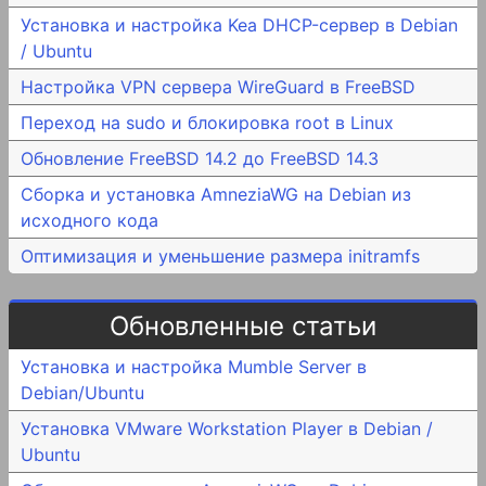
Установка и настройка Kea DHCP-сервер в Debian
/ Ubuntu
Настройка VPN сервера WireGuard в FreeBSD
Переход на sudo и блокировка root в Linux
Обновление FreeBSD 14.2 до FreeBSD 14.3
Сборка и установка AmneziaWG на Debian из
исходного кода
Оптимизация и уменьшение размера initramfs
Обновленные статьи
Установка и настройка Mumble Server в
Debian/Ubuntu
Установка VMware Workstation Player в Debian /
Ubuntu