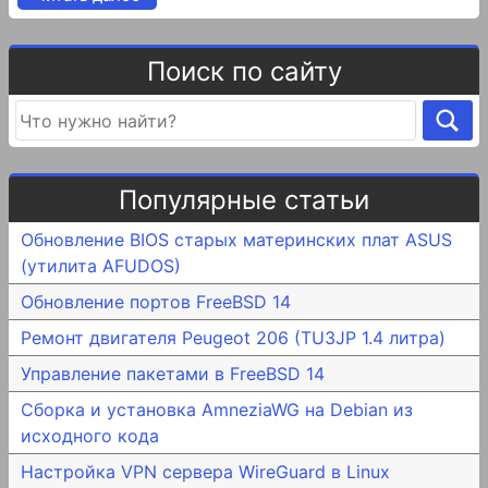
Поиск по сайту
Популярные статьи
Обновление BIOS старых материнских плат ASUS
(утилита AFUDOS)
Обновление портов FreeBSD 14
Ремонт двигателя Peugeot 206 (TU3JP 1.4 литра)
Управление пакетами в FreeBSD 14
Сборка и установка AmneziaWG на Debian из
исходного кода
Настройка VPN сервера WireGuard в Linux