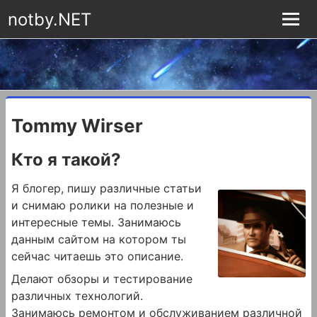
notby.NET
Tommy Wirser
Кто я такой?
Я блогер, пишу различные статьи
и снимаю ролики на полезные и
интересные темы. Занимаюсь
данным сайтом на котором ты
сейчас читаешь это описание.
Делают обзоры и тестирование
различных технологий.
Занимаюсь ремонтом и обслуживанием различной