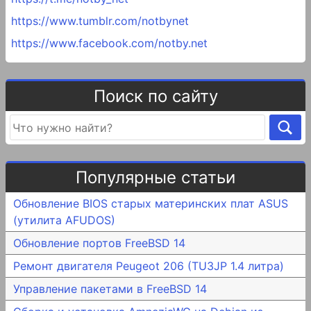
https://www.tumblr.com/notbynet
https://www.facebook.com/notby.net
Поиск по сайту
Популярные статьи
Обновление BIOS старых материнских плат ASUS
(утилита AFUDOS)
Обновление портов FreeBSD 14
Ремонт двигателя Peugeot 206 (TU3JP 1.4 литра)
Управление пакетами в FreeBSD 14