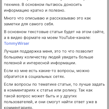
технике. В основном пытаюсь доносить
информацию кратко и полезно.
Много что описываю и рассказываю это как
заметки для самого себя.
В основном текстовые статьи будет на этом сайте,
а в видео формате на моем YouTube-канале:
TommyWirser
Лучшая поддержка меня, это то что позволит
большему количеству людей увидеть больше
полезной и интересной информации.
Если ко мне есть какие-то вопросы, можно
обратится в социальных сетях.
Если вопросы по тематике статьи, то лучше задать
в комментариях к статье или ролику. Так как
такой вопрос может быть и у других
пользователей, и они смогут найти ответ уже в
комментариях.