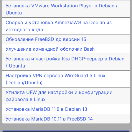
Установка VMware Workstation Player в Debian /
Ubuntu
Сборка и установка AmneziaWG на Debian из
исходного кода
Обновление FreeBSD до версии 15
Улучшение командной оболочки Bash
Установка и настройка Kea DHCP-сервер в Debian
/ Ubuntu
Настройка VPN сервера WireGuard в Linux
(Debian/Ubuntu)
Утилита UFW для настройки и конфигурации
файрвола в Linux
Установка MariaDB 11.8 в Debian 13
Установка MariaDB 10.11 в FreeBSD 14