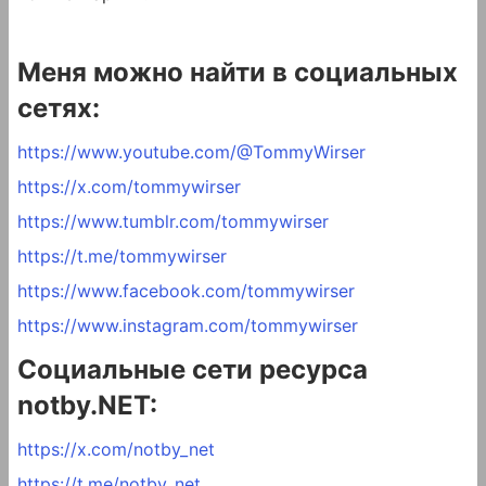
Меня можно найти в социальных
сетях:
https://www.youtube.com/@TommyWirser
https://x.com/tommywirser
https://www.tumblr.com/tommywirser
https://t.me/tommywirser
https://www.facebook.com/tommywirser
https://www.instagram.com/tommywirser
Социальные сети ресурса
notby.NET:
https://x.com/notby_net
https://t.me/notby_net