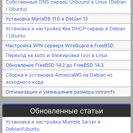
Собственный DNS-сервер Unbound в Linux (Debian
/ Ubuntu)
Установка MariaDB 11.8 в Debian 13
Установка и настройка Kea DHCP-сервер в Debian
/ Ubuntu
Настройка VPN сервера WireGuard в FreeBSD
Переход на sudo и блокировка root в Linux
Обновление FreeBSD 14.2 до FreeBSD 14.3
Сборка и установка AmneziaWG на Debian из
исходного кода
Оптимизация и уменьшение размера initramfs
Обновленные статьи
Установка и настройка Mumble Server в
Debian/Ubuntu