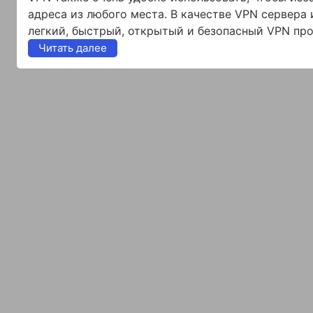
адреса из любого места. В качестве VPN сервера 
легкий, быстрый, открытый и безопасный VPN про
Читать далее