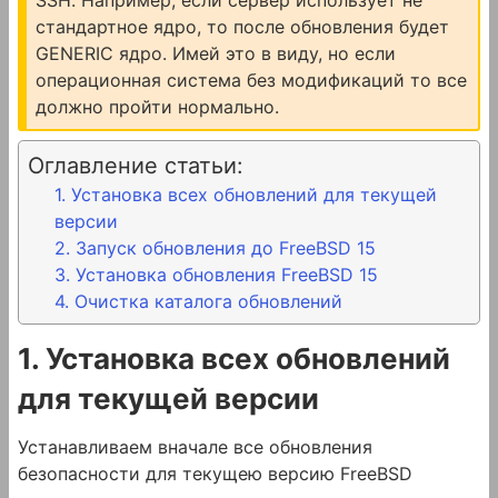
стандартное ядро, то после обновления будет
GENERIC ядро. Имей это в виду, но если
операционная система без модификаций то все
должно пройти нормально.
Оглавление статьи:
1. Установка всех обновлений для текущей
версии
2. Запуск обновления до FreeBSD 15
3. Установка обновления FreeBSD 15
4. Очистка каталога обновлений
1. Установка всех обновлений
для текущей версии
Устанавливаем вначале все обновления
безопасности для текущею версию FreeBSD