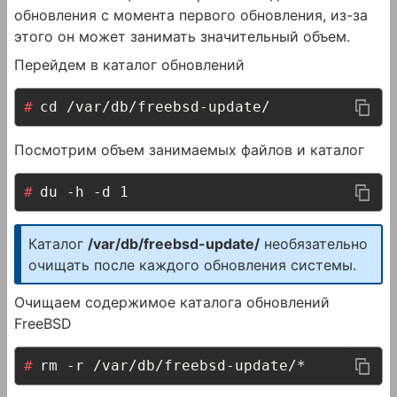
обновления с момента первого обновления, из-за
этого он может занимать значительный объем.
Перейдем в каталог обновлений
cd /var/db/freebsd-update/
Посмотрим объем занимаемых файлов и каталог
du -h -d 1
Каталог
/var/db/freebsd-update/
необязательно
очищать после каждого обновления системы.
Очищаем содержимое каталога обновлений
FreeBSD
rm -r /var/db/freebsd-update/*