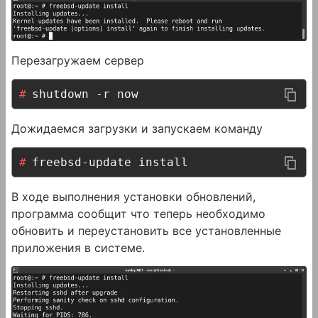
Перезагружаем сервер
shutdown -r now
Дожидаемся загрузки и запускаем команду
freebsd-update install
В ходе выполнения установки обновлений,
программа сообщит что теперь необходимо
обновить и переустановить все установленные
приложения в системе.