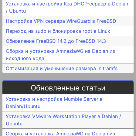
Установка и настройка Kea DHCP-сервер в Debian
/ Ubuntu
Настройка VPN сервера WireGuard в FreeBSD
Переход на sudo и блокировка root в Linux
Обновление FreeBSD 14.2 до FreeBSD 14.3
Сборка и установка AmneziaWG на Debian из
исходного кода
Оптимизация и уменьшение размера initramfs
Обновленные статьи
Установка и настройка Mumble Server в
Debian/Ubuntu
Установка VMware Workstation Player в Debian /
Ubuntu
Сборка и установка AmneziaWG на Debian из