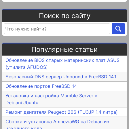
Поиск по сайту
Популярные статьи
Обновление BIOS старых материнских плат ASUS
(утилита AFUDOS)
Безопасный DNS сервер Unbound в FreeBSD 14.1
Обновление портов FreeBSD 14
Установка и настройка Mumble Server в
Debian/Ubuntu
Ремонт двигателя Peugeot 206 (TU3JP 1.4 литра)
Сборка и установка AmneziaWG на Debian из
исходного кода