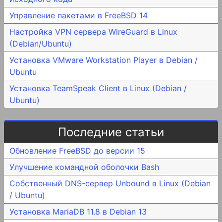
Управление пакетами в FreeBSD 14
Настройка VPN сервера WireGuard в Linux
(Debian/Ubuntu)
Установка VMware Workstation Player в Debian /
Ubuntu
Установка TeamSpeak Client в Linux (Debian /
Ubuntu)
Последние статьи
Обновление FreeBSD до версии 15
Улучшение командной оболочки Bash
Собственный DNS-сервер Unbound в Linux (Debian
/ Ubuntu)
Установка MariaDB 11.8 в Debian 13