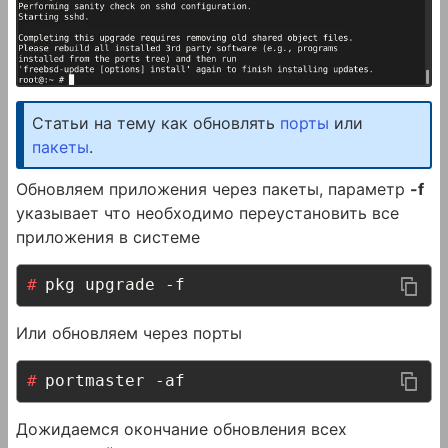
Статьи на тему как обновлять
порты
или
пакеты
.
Обновляем приложения через пакеты, параметр
-f
указывает что необходимо переустановить все
приложения в системе
pkg upgrade -f
Или обновляем через порты
portmaster -af
Дожидаемся окончание обновления всех