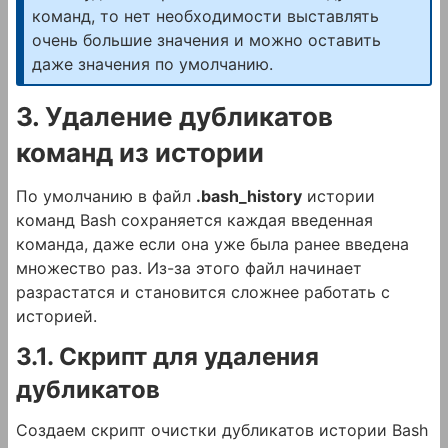
команд, то нет необходимости выставлять
очень большие значения и можно оставить
даже значения по умолчанию.
3. Удаление дубликатов
команд из истории
По умолчанию в файл
.bash_history
истории
команд Bash сохраняется каждая введенная
команда, даже если она уже была ранее введена
множество раз. Из-за этого файл начинает
разрастатся и становится сложнее работать с
историей.
3.1. Скрипт для удаления
дубликатов
Создаем скрипт очистки дубликатов истории Bash