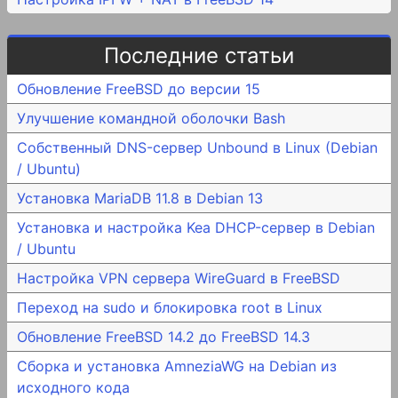
Последние статьи
Обновление FreeBSD до версии 15
Улучшение командной оболочки Bash
Собственный DNS-сервер Unbound в Linux (Debian
/ Ubuntu)
Установка MariaDB 11.8 в Debian 13
Установка и настройка Kea DHCP-сервер в Debian
/ Ubuntu
Настройка VPN сервера WireGuard в FreeBSD
Переход на sudo и блокировка root в Linux
Обновление FreeBSD 14.2 до FreeBSD 14.3
Сборка и установка AmneziaWG на Debian из
исходного кода