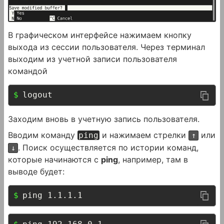
В графическом интерфейсе нажимаем кнопку
выхода из сессии пользователя. Через терминал
выходим из учетной записи пользователя
командой
logout
Заходим вновь в учетную запись пользователя.
Вводим команду
и нажимаем стрелки
или
ping
↑
. Поиск осуществляется по истории команд,
↓
которые начинаются с
ping
, например, там в
выводе будет:
ping 1.1.1.1