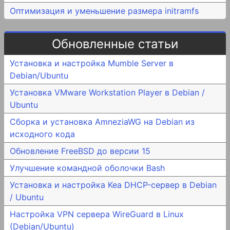
Оптимизация и уменьшение размера initramfs
Обновленные статьи
Установка и настройка Mumble Server в
Debian/Ubuntu
Установка VMware Workstation Player в Debian /
Ubuntu
Сборка и установка AmneziaWG на Debian из
исходного кода
Обновление FreeBSD до версии 15
Улучшение командной оболочки Bash
Установка и настройка Kea DHCP-сервер в Debian
/ Ubuntu
Настройка VPN сервера WireGuard в Linux
(Debian/Ubuntu)