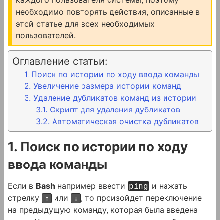
необходимо повторять действия, описанные в
этой статье для всех необходимых
пользователей.
Оглавление статьи:
1. Поиск по истории по ходу ввода команды
2. Увеличение размера истории команд
3. Удаление дубликатов команд из истории
3.1. Скрипт для удаления дубликатов
3.2. Автоматическая очистка дубликатов
1. Поиск по истории по ходу
ввода команды
Если в
Bash
например ввести
и нажать
ping
стрелку
или
, то произойдет переключение
↑
↓
на предыдущую команду, которая была введена