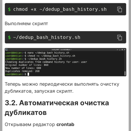
chmod +x ~/dedup_bash_history.sh
Выполняем скрипт
~/dedup_bash_history.sh
Теперь можно периодически выполнять очистку
дубликатов, запуская скрипт.
3.2. Автоматическая очистка
дубликатов
Открываем редактор
crontab