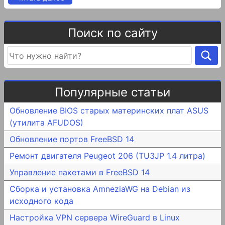
Поиск по сайту
Популярные статьи
Обновление BIOS старых материнских плат ASUS
(утилита AFUDOS)
Обновление портов FreeBSD 14
Ремонт двигателя Peugeot 206 (TU3JP 1.4 литра)
Управление пакетами в FreeBSD 14
Сборка и установка AmneziaWG на Debian из
исходного кода
Настройка VPN сервера WireGuard в Linux