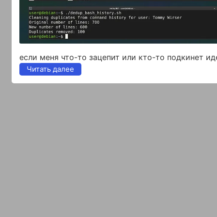
если меня что-то зацепит или кто-то подкинет ид
Читать далее