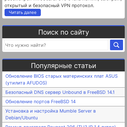
открытый и безопасный VPN протокол.
Читать далее
Поиск по сайту
Популярные статьи
Обновление BIOS старых материнских плат ASUS
(утилита AFUDOS)
Безопасный DNS сервер Unbound в FreeBSD 14.1
Обновление портов FreeBSD 14
Установка и настройка Mumble Server в
Debian/Ubuntu