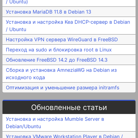
/ Ubuntu)
Установка MariaDB 11.8 в Debian 13
Установка и настройка Kea DHCP-сервер в Debian
/ Ubuntu
Настройка VPN сервера WireGuard в FreeBSD
Переход на sudo и блокировка root в Linux
Обновление FreeBSD 14.2 до FreeBSD 14.3
Сборка и установка AmneziaWG на Debian из
исходного кода
Оптимизация и уменьшение размера initramfs
Обновленные статьи
Установка и настройка Mumble Server в
Debian/Ubuntu
Установка VMware Workstation Player в Debian /