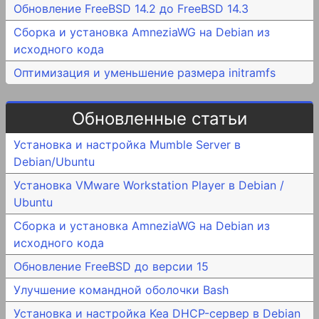
Обновление FreeBSD 14.2 до FreeBSD 14.3
Сборка и установка AmneziaWG на Debian из
исходного кода
Оптимизация и уменьшение размера initramfs
Обновленные статьи
Установка и настройка Mumble Server в
Debian/Ubuntu
Установка VMware Workstation Player в Debian /
Ubuntu
Сборка и установка AmneziaWG на Debian из
исходного кода
Обновление FreeBSD до версии 15
Улучшение командной оболочки Bash
Установка и настройка Kea DHCP-сервер в Debian