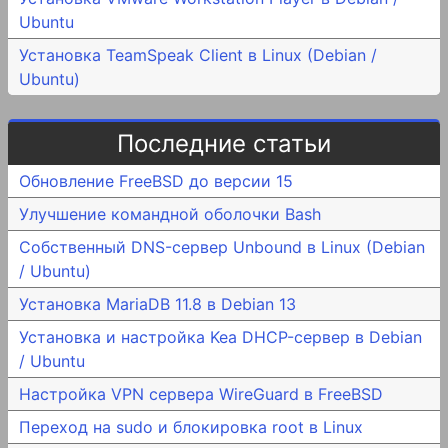
Ubuntu
Установка TeamSpeak Client в Linux (Debian /
Ubuntu)
Последние статьи
Обновление FreeBSD до версии 15
Улучшение командной оболочки Bash
Собственный DNS-сервер Unbound в Linux (Debian
/ Ubuntu)
Установка MariaDB 11.8 в Debian 13
Установка и настройка Kea DHCP-сервер в Debian
/ Ubuntu
Настройка VPN сервера WireGuard в FreeBSD
Переход на sudo и блокировка root в Linux