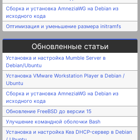
Сборка и установка AmneziaWG на Debian из
исходного кода
Оптимизация и уменьшение размера initramfs
Обновленные статьи
Установка и настройка Mumble Server в
Debian/Ubuntu
Установка VMware Workstation Player в Debian /
Ubuntu
Сборка и установка AmneziaWG на Debian из
исходного кода
Обновление FreeBSD до версии 15
Улучшение командной оболочки Bash
Установка и настройка Kea DHCP-сервер в Debian
/ Ubuntu