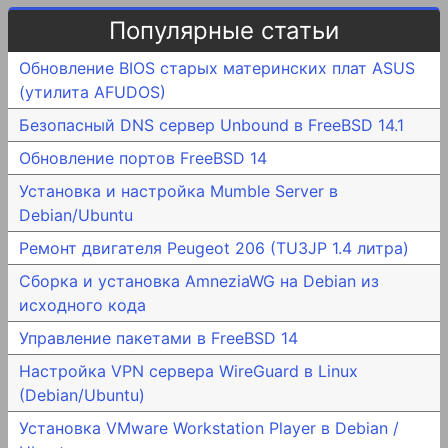
Популярные статьи
Обновление BIOS старых материнских плат ASUS
(утилита AFUDOS)
Безопасный DNS сервер Unbound в FreeBSD 14.1
Обновление портов FreeBSD 14
Установка и настройка Mumble Server в
Debian/Ubuntu
Ремонт двигателя Peugeot 206 (TU3JP 1.4 литра)
Сборка и установка AmneziaWG на Debian из
исходного кода
Управление пакетами в FreeBSD 14
Настройка VPN сервера WireGuard в Linux
(Debian/Ubuntu)
Установка VMware Workstation Player в Debian /