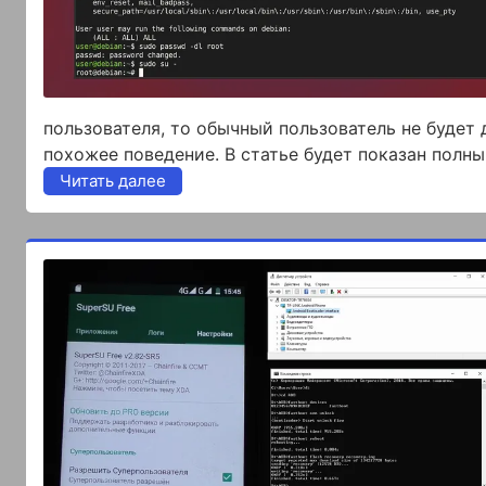
пользователя, то обычный пользователь не будет 
похожее поведение. В статье будет показан полны
Читать далее