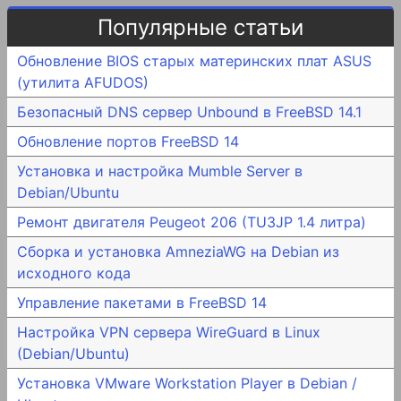
Популярные статьи
Обновление BIOS старых материнских плат ASUS
(утилита AFUDOS)
Безопасный DNS сервер Unbound в FreeBSD 14.1
Обновление портов FreeBSD 14
Установка и настройка Mumble Server в
Debian/Ubuntu
Ремонт двигателя Peugeot 206 (TU3JP 1.4 литра)
Сборка и установка AmneziaWG на Debian из
исходного кода
Управление пакетами в FreeBSD 14
Настройка VPN сервера WireGuard в Linux
(Debian/Ubuntu)
Установка VMware Workstation Player в Debian /