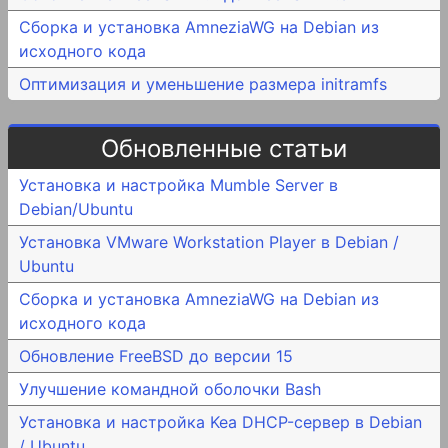
Сборка и установка AmneziaWG на Debian из
исходного кода
Оптимизация и уменьшение размера initramfs
Обновленные статьи
Установка и настройка Mumble Server в
Debian/Ubuntu
Установка VMware Workstation Player в Debian /
Ubuntu
Сборка и установка AmneziaWG на Debian из
исходного кода
Обновление FreeBSD до версии 15
Улучшение командной оболочки Bash
Установка и настройка Kea DHCP-сервер в Debian
/ Ubuntu