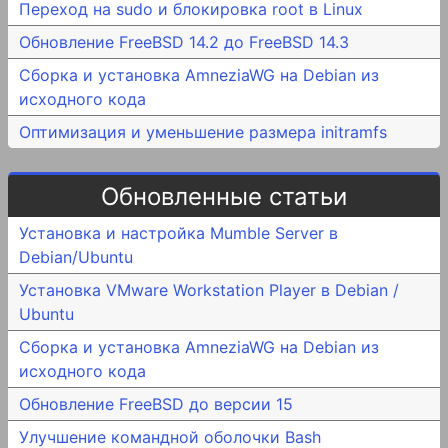
Переход на sudo и блокировка root в Linux
Обновление FreeBSD 14.2 до FreeBSD 14.3
Сборка и установка AmneziaWG на Debian из
исходного кода
Оптимизация и уменьшение размера initramfs
Обновленные статьи
Установка и настройка Mumble Server в
Debian/Ubuntu
Установка VMware Workstation Player в Debian /
Ubuntu
Сборка и установка AmneziaWG на Debian из
исходного кода
Обновление FreeBSD до версии 15
Улучшение командной оболочки Bash