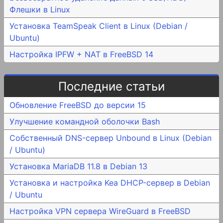
Флешки в Linux
Установка TeamSpeak Client в Linux (Debian /
Ubuntu)
Настройка IPFW + NAT в FreeBSD 14
Последние статьи
Обновление FreeBSD до версии 15
Улучшение командной оболочки Bash
Собственный DNS-сервер Unbound в Linux (Debian
/ Ubuntu)
Установка MariaDB 11.8 в Debian 13
Установка и настройка Kea DHCP-сервер в Debian
/ Ubuntu
Настройка VPN сервера WireGuard в FreeBSD