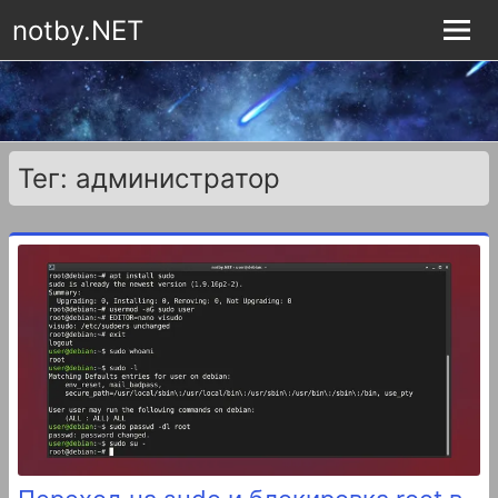
notby.NET
Тег: администратор