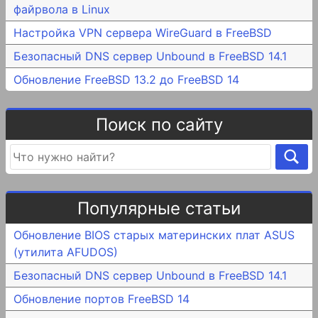
файрвола в Linux
Настройка VPN сервера WireGuard в FreeBSD
Безопасный DNS сервер Unbound в FreeBSD 14.1
Обновление FreeBSD 13.2 до FreeBSD 14
Поиск по сайту
Популярные статьи
Обновление BIOS старых материнских плат ASUS
(утилита AFUDOS)
Безопасный DNS сервер Unbound в FreeBSD 14.1
Обновление портов FreeBSD 14