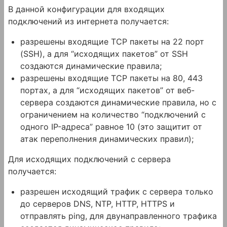
В данной конфигурации для входящих
подключений из интернета получается:
разрешены входящие TCP пакеты на 22 порт
(SSH), а для “исходящих пакетов” от SSH
создаются динамические правила;
разрешены входящие TCP пакеты на 80, 443
портах, а для “исходящих пакетов” от веб-
сервера создаются динамические правила, но с
ограничением на количество “подключений с
одного IP-адреса” равное 10 (это защитит от
атак переполнения динамических правил);
Для исходящих подключений с сервера
получается:
разрешен исходящий трафик с сервера только
до серверов DNS, NTP, HTTP, HTTPS и
отправлять ping, для двунаправленного трафика