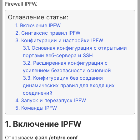
Firewall IPFW.
Оглавление статьи:
1. Включение IPFW
2. Синтаксис правил IPFW
3. Конфигурации и настройки IPFW
3.1. Основная конфигурация с открытыми
портами веб-сервера и SSH
3.2. Расширенная конфигурация с
усилением безопасности основной
3.3. Конфигурация без создания
динамических правил для входящих
соединений
4. Запуск и перезапуск IPFW
5. Команды IPFW
1. Включение IPFW
Открываем файл
/etc/rc.conf