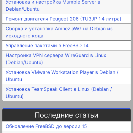
Установка и настройка Mumble Server в
Debian/Ubuntu
Ремонт двигателя Peugeot 206 (TU3JP 1.4 литра)
Сборка и установка AmneziaWG на Debian из
исходного кода
Управление пакетами в FreeBSD 14
Настройка VPN сервера WireGuard в Linux
(Debian/Ubuntu)
Установка VMware Workstation Player в Debian /
Ubuntu
Установка TeamSpeak Client в Linux (Debian /
Ubuntu)
Последние статьи
Обновление FreeBSD до версии 15