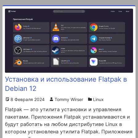
Установка и использование Flatpak в
Debian 12
8 Февраля 2024
Tommy Wirser
Linux
Flatpak — это утилита установки и управления
пакетами. Приложения Flatpak устанавливаются и
будут работать на любом дистрибутиве Linux в
котором установлена утилита Flatpak. Приложения