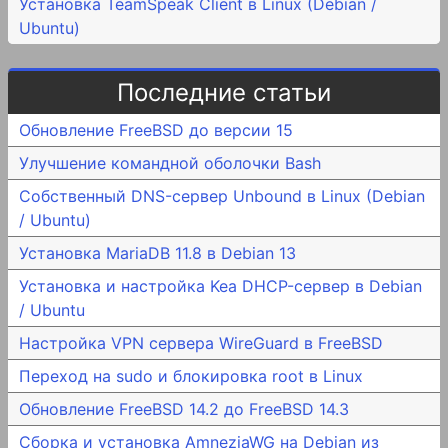
Установка TeamSpeak Client в Linux (Debian /
Ubuntu)
Последние статьи
Обновление FreeBSD до версии 15
Улучшение командной оболочки Bash
Собственный DNS-сервер Unbound в Linux (Debian
/ Ubuntu)
Установка MariaDB 11.8 в Debian 13
Установка и настройка Kea DHCP-сервер в Debian
/ Ubuntu
Настройка VPN сервера WireGuard в FreeBSD
Переход на sudo и блокировка root в Linux
Обновление FreeBSD 14.2 до FreeBSD 14.3
Сборка и установка AmneziaWG на Debian из