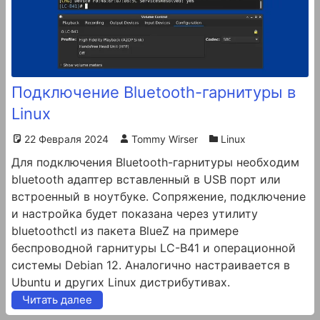
Подключение Bluetooth-гарнитуры в
Linux
22 Февраля 2024
Tommy Wirser
Linux
Для подключения Bluetooth-гарнитуры необходим
bluetooth адаптер вставленный в USB порт или
встроенный в ноутбуке. Сопряжение, подключение
и настройка будет показана через утилиту
bluetoothctl из пакета BlueZ на примере
беспроводной гарнитуры LC-B41 и операционной
системы Debian 12. Аналогично настраивается в
Ubuntu и других Linux дистрибутивах.
Читать далее