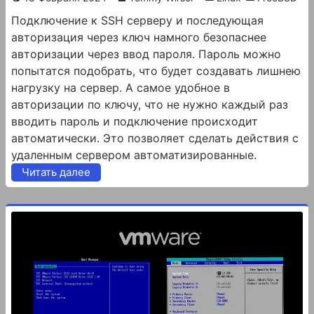
Подключение к SSH серверу и последующая
авторизация через ключ намного безопаснее
авторизации через ввод пароля. Пароль можно
попытатся подобрать, что будет создавать лишнею
нагрузку на сервер. А самое удобное в
авторизации по ключу, что не нужно каждый раз
вводить пароль и подключение происходит
автоматически. Это позволяет сделать действия с
удаленным сервером автоматизированные.
Читать далее