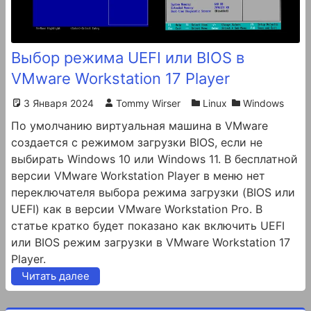
Выбор режима UEFI или BIOS в
VMware Workstation 17 Player
3 Января 2024
Tommy Wirser
Linux
Windows
По умолчанию виртуальная машина в VMware
создается с режимом загрузки BIOS, если не
выбирать Windows 10 или Windows 11. В бесплатной
версии VMware Workstation Player в меню нет
переключателя выбора режима загрузки (BIOS или
UEFI) как в версии VMware Workstation Pro. В
статье кратко будет показано как включить UEFI
или BIOS режим загрузки в VMware Workstation 17
Player.
Читать далее