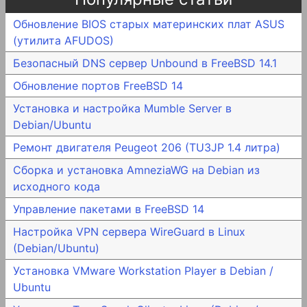
Обновление BIOS старых материнских плат ASUS
(утилита AFUDOS)
Безопасный DNS сервер Unbound в FreeBSD 14.1
Обновление портов FreeBSD 14
Установка и настройка Mumble Server в
Debian/Ubuntu
Ремонт двигателя Peugeot 206 (TU3JP 1.4 литра)
Сборка и установка AmneziaWG на Debian из
исходного кода
Управление пакетами в FreeBSD 14
Настройка VPN сервера WireGuard в Linux
(Debian/Ubuntu)
Установка VMware Workstation Player в Debian /
Ubuntu