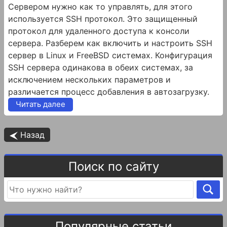
Сервером нужно как то управлять, для этого
используется SSH протокол. Это защищенный
протокол для удаленного доступа к консоли
сервера. Разберем как включить и настроить SSH
сервер в Linux и FreeBSD системах. Конфигурация
SSH сервера одинакова в обеих системах, за
исключением нескольких параметров и
различается процесс добавления в автозагрузку.
Читать далее
Назад
Поиск по сайту
Популярные статьи